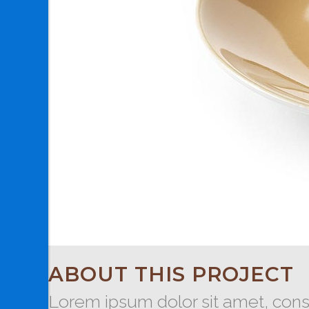
ABOUT THIS PROJECT
Lorem ipsum dolor sit amet, conse