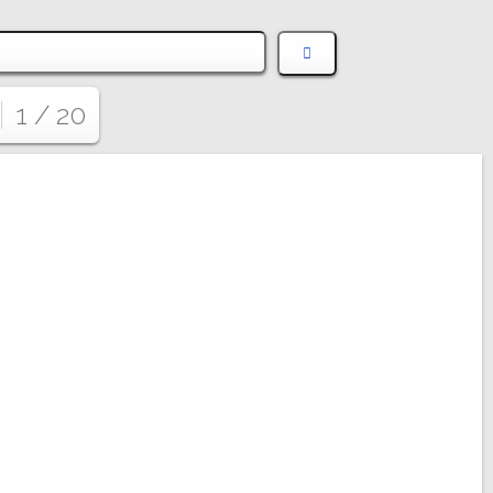
1 / 20